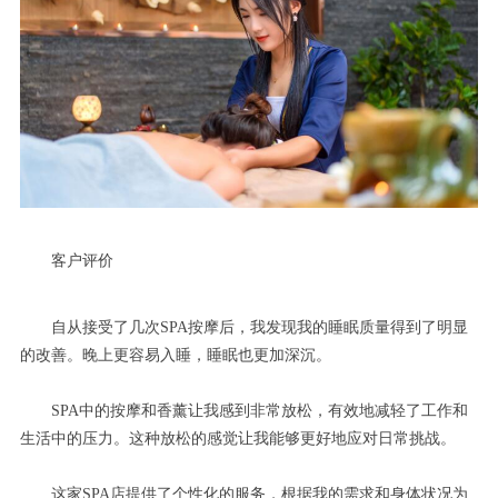
客户评价
自从接受了几次SPA按摩后，我发现我的睡眠质量得到了明显
的改善。晚上更容易入睡，睡眠也更加深沉。
SPA中的按摩和香薰让我感到非常放松，有效地减轻了工作和
生活中的压力。这种放松的感觉让我能够更好地应对日常挑战。
这家SPA店提供了个性化的服务，根据我的需求和身体状况为