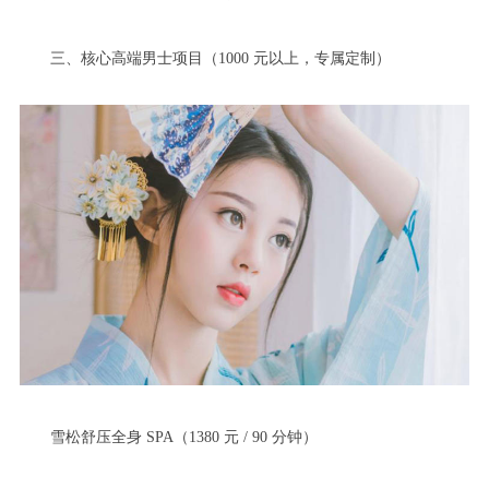
三、核心高端男士项目（1000 元以上，专属定制）
雪松舒压全身 SPA（1380 元 / 90 分钟）