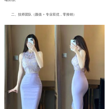
二、技师团队（颜值 + 专业双优，零推销）