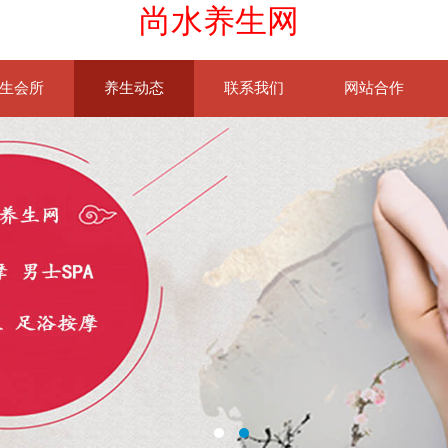
尚水养生网
生会所
养生动态
联系我们
网站合作