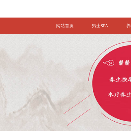
网站首页
男士SPA
养