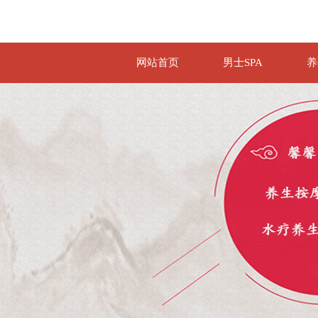
网站首页
男士SPA
养