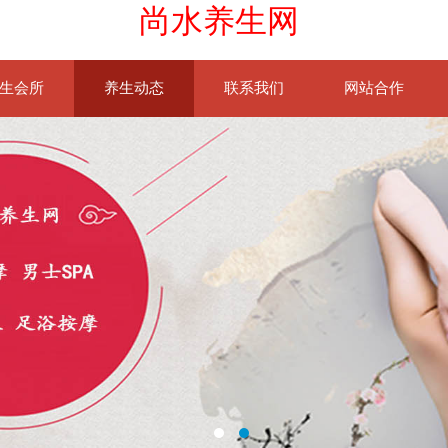
尚水养生网
生会所
养生动态
联系我们
网站合作