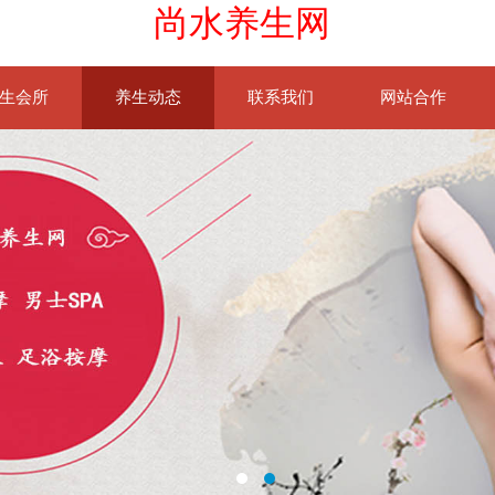
尚水养生网
生会所
养生动态
联系我们
网站合作