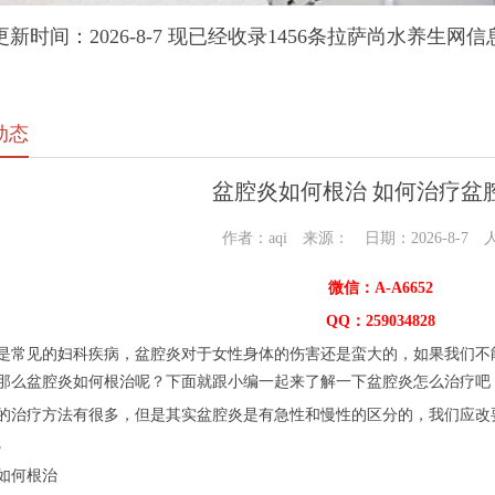
更新时间：2026-8-7 现已经收录1456条拉萨尚水养生网信
动态
盆腔炎如何根治 如何治疗盆
作者：aqi 来源： 日期：2026-8-7 
微信：A-A6652
QQ：259034828
是常见的妇科疾病，盆腔炎对于女性身体的伤害还是蛮大的，如果我们不
那么盆腔炎如何根治呢？下面就跟小编一起来了解一下盆腔炎怎么治疗吧
的治疗方法有很多，但是其实盆腔炎是有急性和慢性的区分的，我们应改
。
如何根治