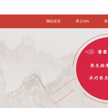
网站首页
男士SPA
养