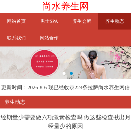
尚水养生网
网站首页
男士SPA
养生会所
养生动态
联系我们
网站合作
更新时间：2026-8-6 现已经收录224条拉萨尚水养生网信
息
养生动态
经期量少需要做六项激素检查吗 做这些检查揪出月
经量少的原因