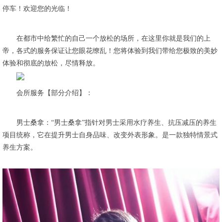
停车！欢迎您的光临！
在都市中给繁忙的自己一个放松的场所，在这里你就是我们的上
帝，各式的服务保证让您眼花缭乱！您将体验到我们带给您极致的美妙
体验和彻底的放松，尽情释放。
会所服务【部分介绍】：
男士桑拿：“男士桑拿”指针对男士采用水疗养生、抗压减压的养生
项目统称，它在提升男士自身品味、改变外表形象。是一款独特情景式
养生方案。