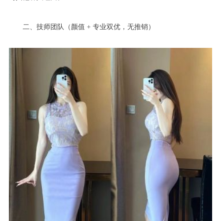
二、技师团队（颜值 + 专业双优，无推销）