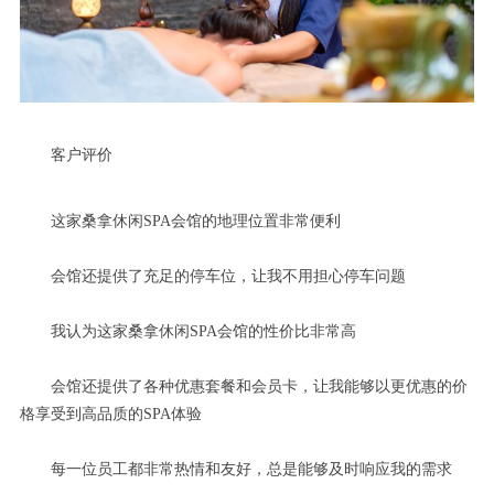
客户评价
这家桑拿休闲SPA会馆的地理位置非常便利
会馆还提供了充足的停车位，让我不用担心停车问题
我认为这家桑拿休闲SPA会馆的性价比非常高
会馆还提供了各种优惠套餐和会员卡，让我能够以更优惠的价
格享受到高品质的SPA体验
每一位员工都非常热情和友好，总是能够及时响应我的需求