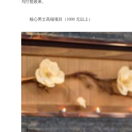
与疗愈效果。
核心男士高端项目（1000 元以上）